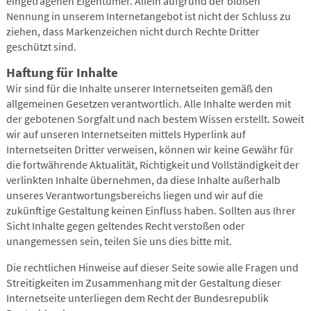
eingetragenen Eigentümer. Allein aufgrund der bloßen
Nennung in unserem Internetangebot ist nicht der Schluss zu
ziehen, dass Markenzeichen nicht durch Rechte Dritter
geschützt sind.
Haftung für Inhalte
Wir sind für die Inhalte unserer Internetseiten gemäß den
allgemeinen Gesetzen verantwortlich. Alle Inhalte werden mit
der gebotenen Sorgfalt und nach bestem Wissen erstellt. Soweit
wir auf unseren Internetseiten mittels Hyperlink auf
Internetseiten Dritter verweisen, können wir keine Gewähr für
die fortwährende Aktualität, Richtigkeit und Vollständigkeit der
verlinkten Inhalte übernehmen, da diese Inhalte außerhalb
unseres Verantwortungsbereichs liegen und wir auf die
zukünftige Gestaltung keinen Einfluss haben. Sollten aus Ihrer
Sicht Inhalte gegen geltendes Recht verstoßen oder
unangemessen sein, teilen Sie uns dies bitte mit.
Die rechtlichen Hinweise auf dieser Seite sowie alle Fragen und
Streitigkeiten im Zusammenhang mit der Gestaltung dieser
Internetseite unterliegen dem Recht der Bundesrepublik