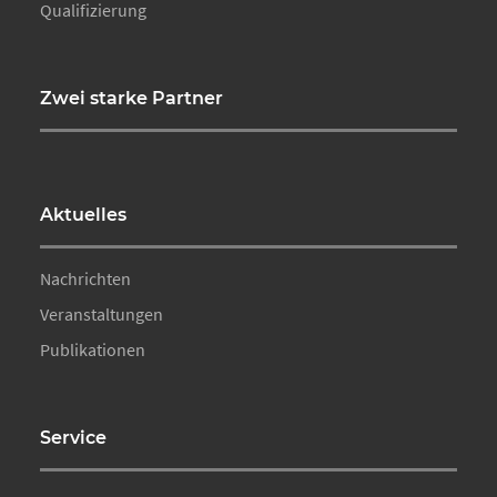
Qualifizierung
Zwei starke Partner
Aktuelles
Nachrichten
Veranstaltungen
Publikationen
Service