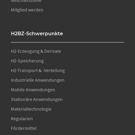
Geschäftsstelle
Mitglied werden
H2BZ-Schwerpunkte
H2-Erzeugung & Derivate
H2-Speicherung
H2-Transport & -Verteilung
Industrielle Anwendungen
Mobile Anwendungen
Stationäre Anwendungen
Materialtechnologie
Regularien
Fördermittel