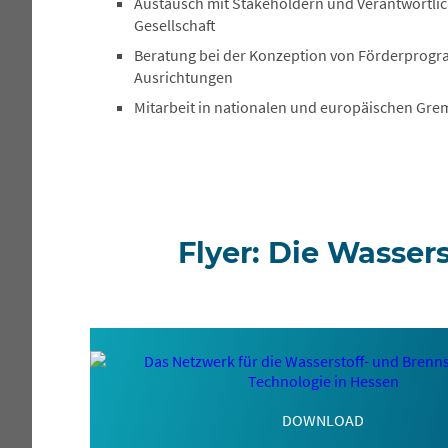
Austausch mit Stakeholdern und Verantwortlic
Gesellschaft
Beratung bei der Konzeption von Förderprog
Ausrichtungen
Mitarbeit in nationalen und europäischen Gre
Flyer: Die Wassers
DOWNLOAD