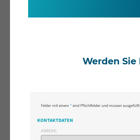
Werden Sie 
Felder mit einem
*
sind Pflichtfelder und müssen ausgefüllt
KONTAKTDATEN
ANREDE: