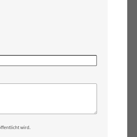
fentlicht wird.