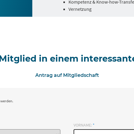
Kompetenz & Know-how-Transfe
Vernetzung
Mitglied in einem interessan
Antrag auf Mitgliedschaft
 werden.
VORNAME:
*