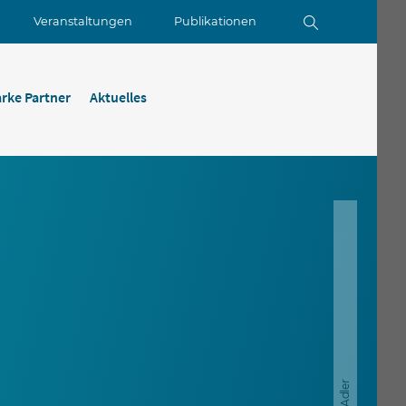
Veranstaltungen
Publikationen
arke Partner
Aktuelles
S. Adler