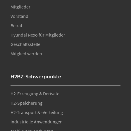
Mitglieder
Vorstand
Beirat
Hyundai Nexo für Mitglieder
Geschäftsstelle
Mitglied werden
H2BZ-Schwerpunkte
H2-Erzeugung & Derivate
H2-Speicherung
H2-Transport & -Verteilung
Industrielle Anwendungen