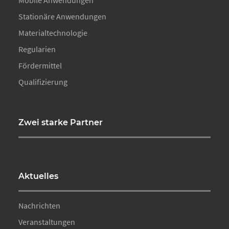
Mobile Anwendungen
Stationäre Anwendungen
Materialtechnologie
Regularien
Fördermittel
Qualifizierung
Zwei starke Partner
Aktuelles
Nachrichten
Veranstaltungen